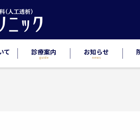
いて
診療案内
お知らせ
guide
news