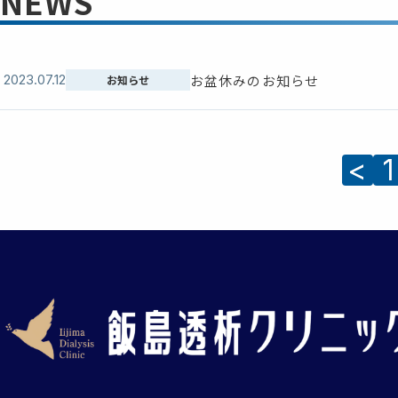
NEWS
2023.07.12
お盆休みのお知らせ
お知らせ
<
1