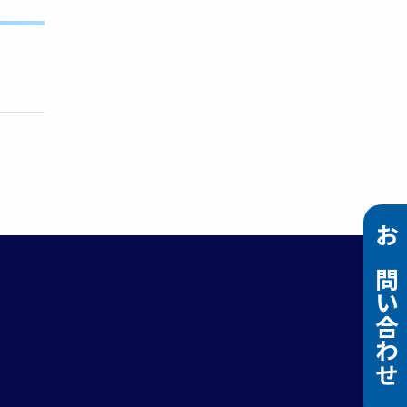
お問い合わせ